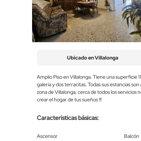
Ubicado en
Villalonga
Amplio Piso en Villalonga. Tiene una superficie
galería y dos terracitas. Todas sus estancias so
zona de Villalonga, cerca de todos los servicios 
crear el hogar de tus sueños !!!
Características básicas:
Ascensor
Balcón