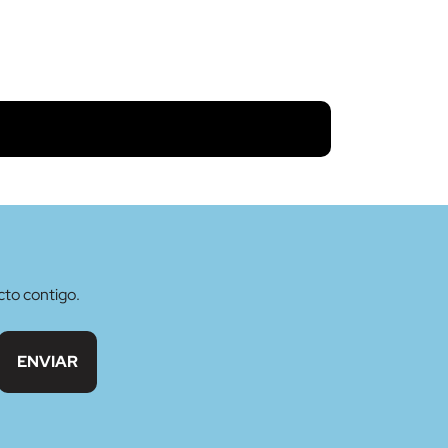
cto contigo.