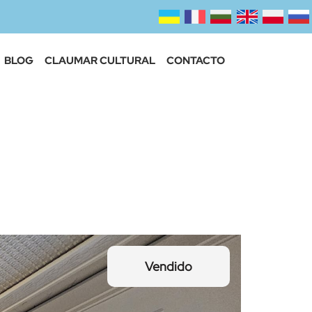
BLOG
CLAUMAR CULTURAL
CONTACTO
Vendido