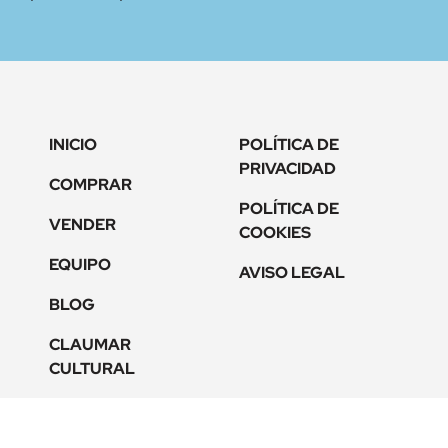
INICIO
POLÍTICA DE
PRIVACIDAD
COMPRAR
POLÍTICA DE
VENDER
COOKIES
EQUIPO
AVISO LEGAL
BLOG
CLAUMAR
CULTURAL
CONTACTO