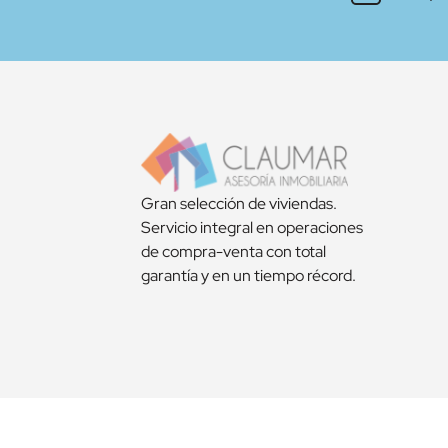
Gran selección de viviendas.
Servicio integral en operaciones
de compra-venta con total
garantía y en un tiempo récord.