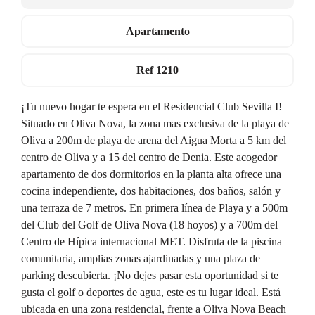
Apartamento
Ref
1210
¡Tu nuevo hogar te espera en el Residencial Club Sevilla I!
Situado en Oliva Nova, la zona mas exclusiva de la playa de
Oliva a 200m de playa de arena del Aigua Morta a 5 km del
centro de Oliva y a 15 del centro de Denia. Este acogedor
apartamento de dos dormitorios en la planta alta ofrece una
cocina independiente, dos habitaciones, dos baños, salón y
una terraza de 7 metros. En primera línea de Playa y a 500m
del Club del Golf de Oliva Nova (18 hoyos) y a 700m del
Centro de Hípica internacional MET. Disfruta de la piscina
comunitaria, amplias zonas ajardinadas y una plaza de
parking descubierta. ¡No dejes pasar esta oportunidad si te
gusta el golf o deportes de agua, este es tu lugar ideal. Está
ubicada en una zona residencial, frente a Oliva Nova Beach