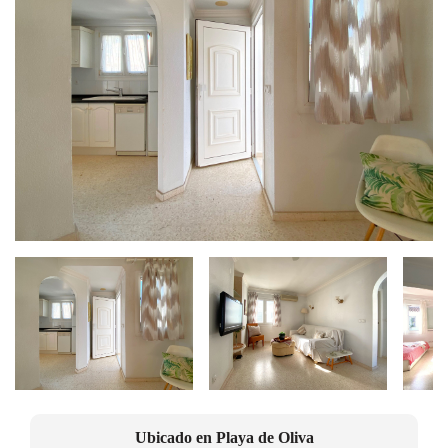
Ubicado en
Playa de Oliva