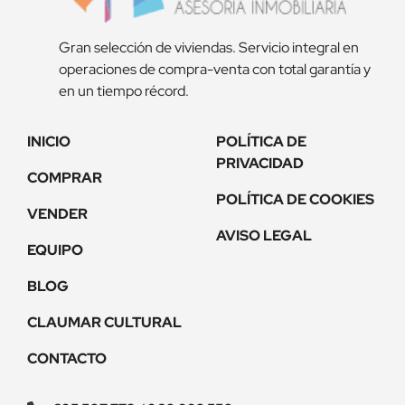
Gran selección de viviendas. Servicio integral en
operaciones de compra-venta con total garantía y
en un tiempo récord.
INICIO
POLÍTICA DE
PRIVACIDAD
COMPRAR
POLÍTICA DE COOKIES
VENDER
AVISO LEGAL
EQUIPO
BLOG
CLAUMAR CULTURAL
CONTACTO