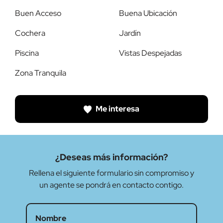
Buen Acceso
Buena Ubicación
Cochera
Jardín
Piscina
Vistas Despejadas
Zona Tranquila
Me interesa
¿Deseas más información?
Rellena el siguiente formulario sin compromiso y
un agente se pondrá en contacto contigo.