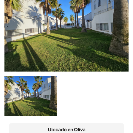
Ubicado en
Oliva