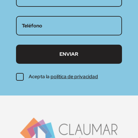
Acepta la
política de privacidad