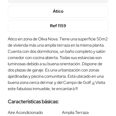
Ático
Ref
1159
Ático en zona de Oliva Nova. Tiene una superficie 50m2
de vivienda más una amplia terraza en la misma planta.
Cuenta con dos dormitorios, un baño completo y salón
comedor con cocina abierta. Todas sus estancias son
luminosas debido a su buena orientación. Dispone de
dos plazas de garaje. Es una urbanización con zonas
ajardinadas y piscina comunitaria. Está ubicado en una
buena zona cerca del mar y del Campo de Golf. ¡¡¡ Visita
este fabuloso inmueble, te encantará !!!
Características básicas:
Aire Acondicionado
Amplia Terraza