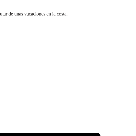
utar de unas vacaciones en la costa.