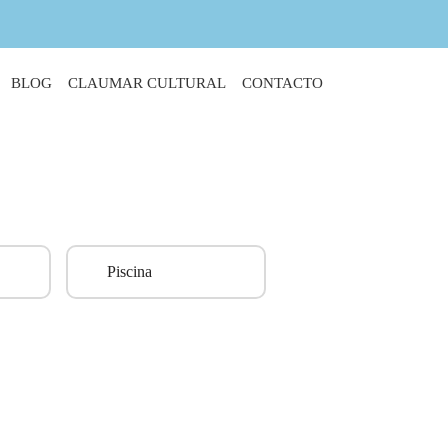
BLOG
CLAUMAR CULTURAL
CONTACTO
Piscina
Vendido