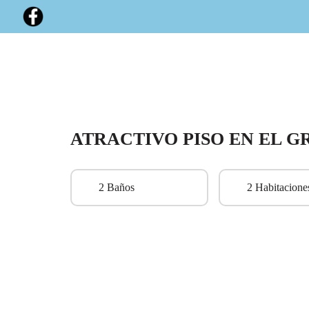
ATRACTIVO PISO EN EL G
2 Baños
2 Habitacione