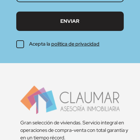
Acepta la
política de privacidad
Gran selección de viviendas. Servicio integral en
operaciones de compra-venta con total garantía y
en un tiempo récord.