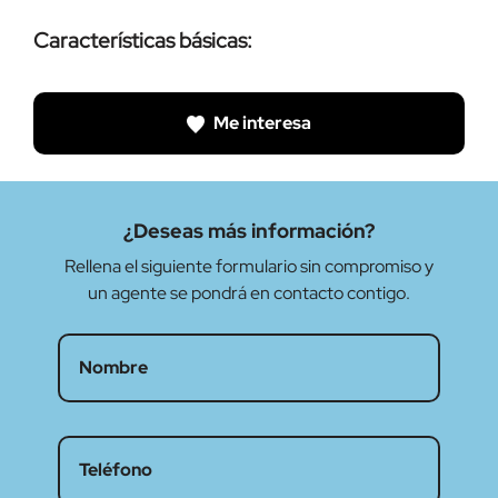
Características básicas:
Me interesa
¿Deseas más información?
Rellena el siguiente formulario sin compromiso y
un agente se pondrá en contacto contigo.