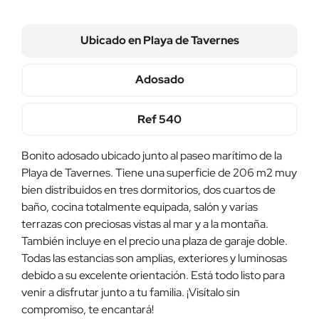
Ubicado en
Playa de Tavernes
Adosado
Ref
540
Bonito adosado ubicado junto al paseo marítimo de la
Playa de Tavernes. Tiene una superficie de 206 m2 muy
bien distribuidos en tres dormitorios, dos cuartos de
baño, cocina totalmente equipada, salón y varias
terrazas con preciosas vistas al mar y a la montaña.
También incluye en el precio una plaza de garaje doble.
Todas las estancias son amplias, exteriores y luminosas
debido a su excelente orientación. Está todo listo para
venir a disfrutar junto a tu familia. ¡Visítalo sin
compromiso, te encantará!