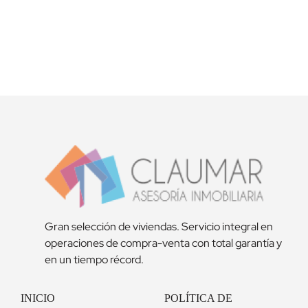
Acepta la
política de privacidad
Gran selección de viviendas. Servicio integral en
operaciones de compra-venta con total garantía y
en un tiempo récord.
INICIO
POLÍTICA DE