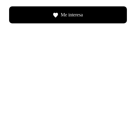
Me interesa