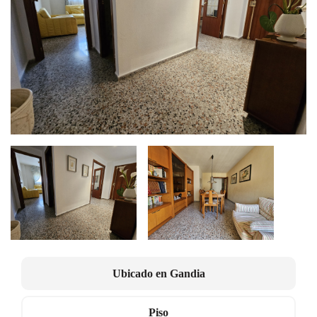
Ubicado en
Gandia
Piso