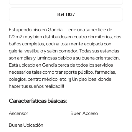
Ref
1037
Estupendo piso en Gandía. Tiene una superficie de
122m2 muy bien distribuidos en cuatro dormitorios, dos
baños completos, cocina totalmente equipada con
galería, vestíbulo y salón comedor. Todas sus estancias
son amplias y luminosas debido a su buena orientación.
Está ubicado en Gandía cerca de todos los servicios
necesarios tales como transporte público, farmacias,
colegios, centro médico, etc. ¡¡¡ Un piso ideal donde
hacer tus sueños realidad !!!
Características básicas:
Ascensor
Buen Acceso
Buena Ubicación