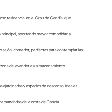
oso residencial en el Grau de Gandía, que
ón principal, aportando mayor comodidad y
oso salón-comedor, perfectas para contemplar las
o zona de lavandería y almacenamiento.
s ajardinadas y espacios de descanso, ideales
 demandadas de la costa de Gandía.