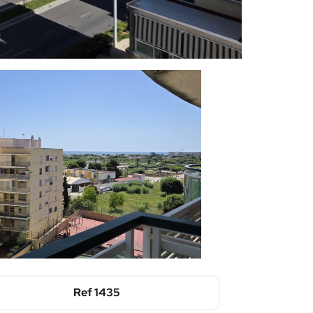
Ref
1435