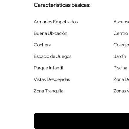
Características básicas:
Armarios Empotrados
Ascens
Buena Ubicación
Centro 
Cochera
Colegio
Espacio de Juegos
Jardín
Parque Infantil
Piscina
Vistas Despejadas
Zona D
Zona Tranquila
Zonas 