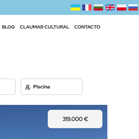
BLOG
CLAUMAR CULTURAL
CONTACTO
Piscina
319.000 €