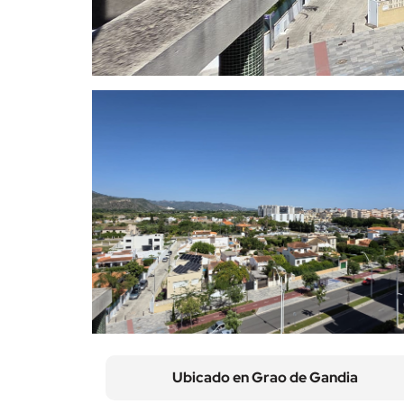
Ubicado en
Grao de Gandia