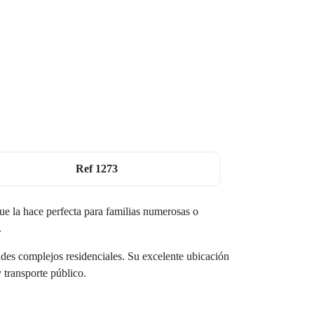
Ref
1273
ue la hace perfecta para familias numerosas o
.
andes complejos residenciales. Su excelente ubicación
 transporte público.