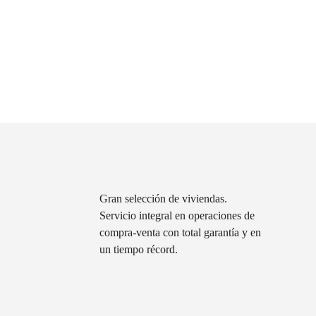
Acepta
Gran selección de viviendas.
Servicio integral en operaciones de
compra-venta con total garantía y en
un tiempo récord.