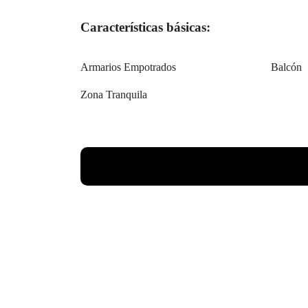
Características básicas:
Armarios Empotrados
Balcón
Zona Tranquila