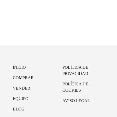
 la
política de privacidad
INICIO
POLÍTICA DE
PRIVACIDAD
COMPRAR
POLÍTICA DE
VENDER
COOKIES
EQUIPO
AVISO LEGAL
BLOG