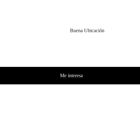
Buena Ubicación
Me interesa