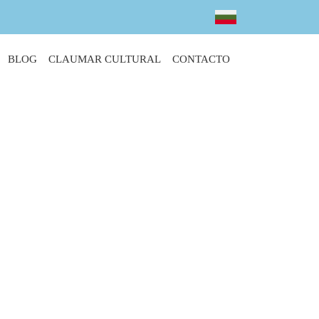
BLOG
CLAUMAR CULTURAL
CONTACTO