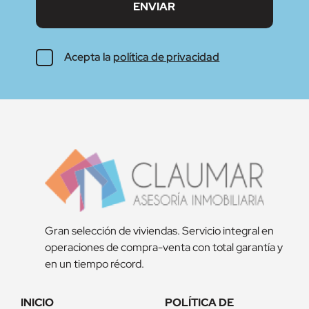
Acepta la
política de privacidad
Gran selección de viviendas. Servicio integral en
operaciones de compra-venta con total garantía y
en un tiempo récord.
INICIO
POLÍTICA DE