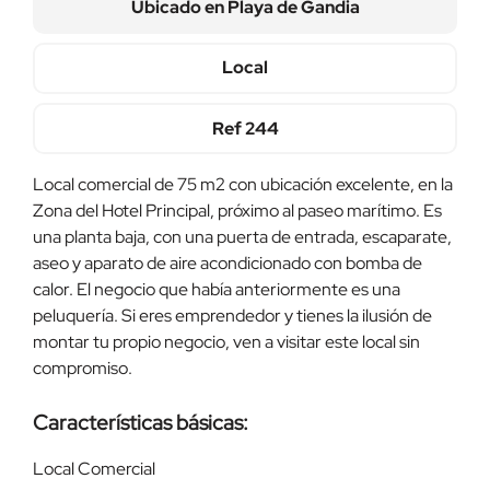
Ubicado en
Playa de Gandia
Local
Ref
244
Local comercial de 75 m2 con ubicación excelente, en la
Zona del Hotel Principal, próximo al paseo marítimo. Es
una planta baja, con una puerta de entrada, escaparate,
aseo y aparato de aire acondicionado con bomba de
calor. El negocio que había anteriormente es una
peluquería. Si eres emprendedor y tienes la ilusión de
montar tu propio negocio, ven a visitar este local sin
compromiso.
Características básicas:
Local Comercial