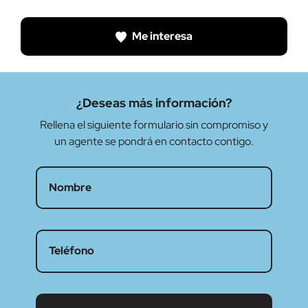
Me interesa
¿Deseas más información?
Rellena el siguiente formulario sin compromiso y
un agente se pondrá en contacto contigo.