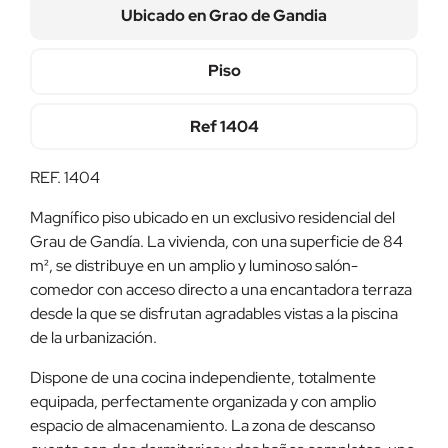
Ubicado en
Grao de Gandia
Piso
Ref
1404
REF. 1404
Magnífico piso ubicado en un exclusivo residencial del
Grau de Gandía. La vivienda, con una superficie de 84
m², se distribuye en un amplio y luminoso salón-
comedor con acceso directo a una encantadora terraza
desde la que se disfrutan agradables vistas a la piscina
de la urbanización.
Dispone de una cocina independiente, totalmente
equipada, perfectamente organizada y con amplio
espacio de almacenamiento. La zona de descanso