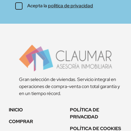
Acepta la
política de privacidad
Gran selección de viviendas. Servicio integral en
operaciones de compra-venta con total garantía y
en un tiempo récord.
INICIO
POLÍTICA DE
PRIVACIDAD
COMPRAR
POLÍTICA DE COOKIES