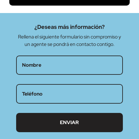
¿Deseas más información?
Rellena el siguiente formulario sin compromiso y
un agente se pondrá en contacto contigo.