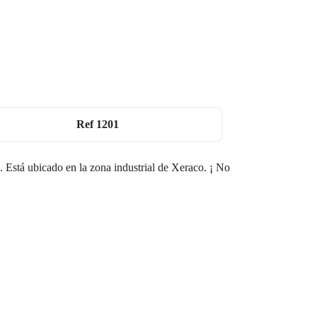
Ref
1201
 Está ubicado en la zona industrial de Xeraco. ¡ No