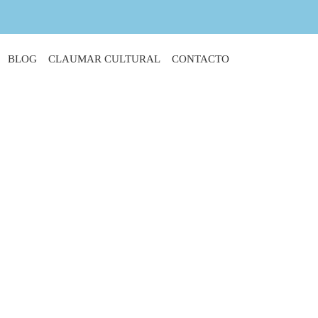
BLOG
CLAUMAR CULTURAL
CONTACTO