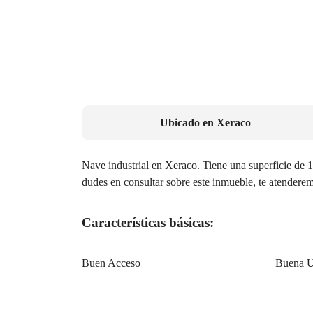
Ubicado en
Xeraco
Nave industrial en Xeraco. Tiene una superficie de 
dudes en consultar sobre este inmueble, te atenderem
Características básicas:
Buen Acceso
Buena U