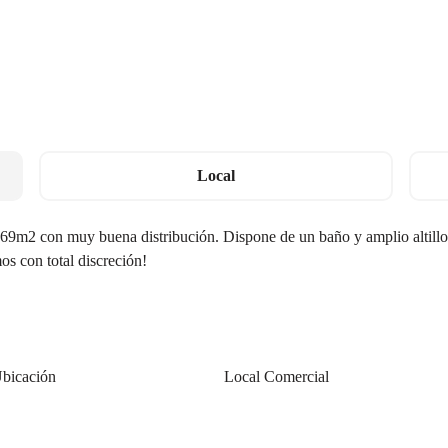
Local
169m2 con muy buena distribución. Dispone de un baño y amplio altillo.
os con total discreción!
bicación
Local Comercial