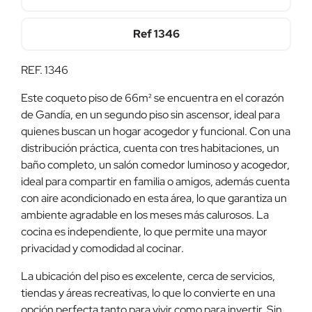
Ref
1346
REF. 1346
Este coqueto piso de 66m² se encuentra en el corazón
de Gandía, en un segundo piso sin ascensor, ideal para
quienes buscan un hogar acogedor y funcional. Con una
distribución práctica, cuenta con tres habitaciones, un
baño completo, un salón comedor luminoso y acogedor,
ideal para compartir en familia o amigos, además cuenta
con aire acondicionado en esta área, lo que garantiza un
ambiente agradable en los meses más calurosos. La
cocina es independiente, lo que permite una mayor
privacidad y comodidad al cocinar.
La ubicación del piso es excelente, cerca de servicios,
tiendas y áreas recreativas, lo que lo convierte en una
opción perfecta tanto para vivir como para invertir. Sin