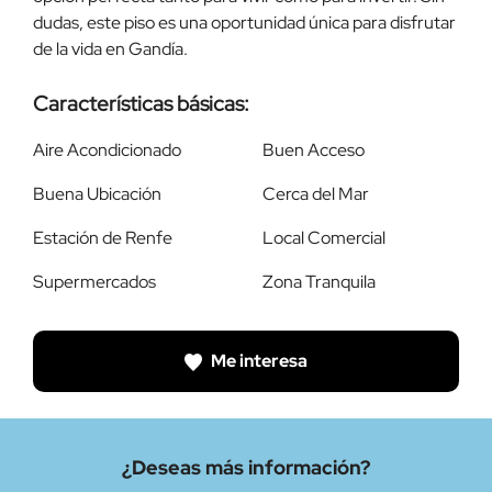
dudas, este piso es una oportunidad única para disfrutar
de la vida en Gandía.
Características básicas:
Aire Acondicionado
Buen Acceso
Buena Ubicación
Cerca del Mar
Estación de Renfe
Local Comercial
Supermercados
Zona Tranquila
Me interesa
¿Deseas más información?