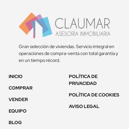
Gran selección de viviendas. Servicio integral en
operaciones de compra-venta con total garantía y
en un tiempo récord.
INICIO
POLÍTICA DE
PRIVACIDAD
COMPRAR
POLÍTICA DE COOKIES
VENDER
AVISO LEGAL
EQUIPO
BLOG