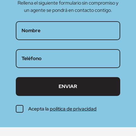
Rellena el siguiente formulario sin compromiso y
un agente se pondrá en contacto contigo.
Acepta la
política de privacidad