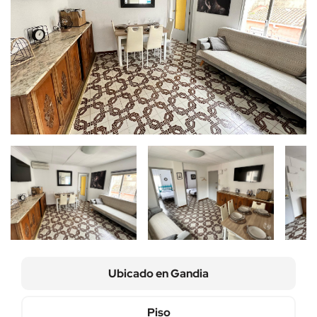
Ubicado en
Gandia
Piso