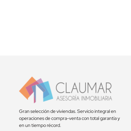
Acepta la
política de privacidad
Gran selección de viviendas. Servicio integral en
operaciones de compra-venta con total garantía y
en un tiempo récord.