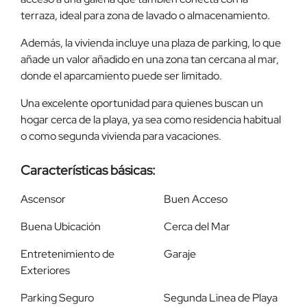
terraza, ideal para zona de lavado o almacenamiento.
Además, la vivienda incluye una plaza de parking, lo que
añade un valor añadido en una zona tan cercana al mar,
donde el aparcamiento puede ser limitado.
Una excelente oportunidad para quienes buscan un
hogar cerca de la playa, ya sea como residencia habitual
o como segunda vivienda para vacaciones.
Características básicas:
Ascensor
Buen Acceso
Buena Ubicación
Cerca del Mar
Entretenimiento de
Garaje
Exteriores
Parking Seguro
Segunda Linea de Playa