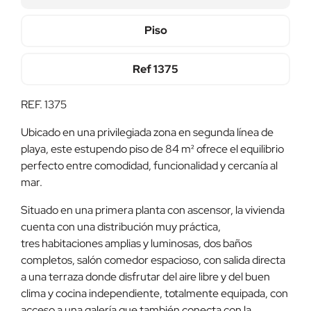
Piso
Ref
1375
REF. 1375
Ubicado en una privilegiada zona en segunda línea de
playa, este estupendo piso de 84 m² ofrece el equilibrio
perfecto entre comodidad, funcionalidad y cercanía al
mar.
Situado en una primera planta con ascensor, la vivienda
cuenta con una distribución muy práctica,
tres habitaciones amplias y luminosas, dos baños
completos, salón comedor espacioso, con salida directa
a una terraza donde disfrutar del aire libre y del buen
clima y cocina independiente, totalmente equipada, con
acceso a una galería que también conecta con la