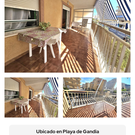
Ubicado en
Playa de Gandia