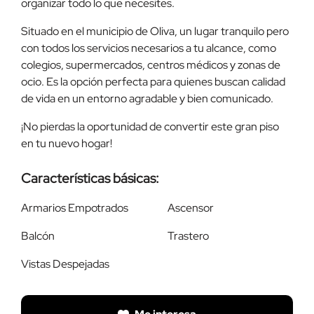
organizar todo lo que necesites.
Situado en el municipio de Oliva, un lugar tranquilo pero
con todos los servicios necesarios a tu alcance, como
colegios, supermercados, centros médicos y zonas de
ocio. Es la opción perfecta para quienes buscan calidad
de vida en un entorno agradable y bien comunicado.
¡No pierdas la oportunidad de convertir este gran piso
en tu nuevo hogar!
Características básicas:
Armarios Empotrados
Ascensor
Balcón
Trastero
Vistas Despejadas