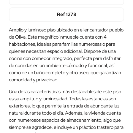
Ref
1278
Amplio y luminoso piso ubicado en el encantador pueblo
de Oliva. Este magnífico inmueble cuenta con 4
habitaciones, ideales para familias numerosas o para
quienes necesitan espacio adicional. Dispone de una
cocina con comedor integrado, perfecta para disfrutar
de comidas en un ambiente cómodo y funcional, así
como de un baño completo y otro aseo, que garantizan
comodidad y privacidad.
Una de las características más destacables de este piso
es su amplitud y luminosidad. Todas las estancias son
exteriores, lo que permite la entrada de abundante luz
natural durante todo el día. Además, la vivienda cuenta
con numerosos espacios de almacenamiento, algo que
siempre se agradece, e incluye un práctico trastero para