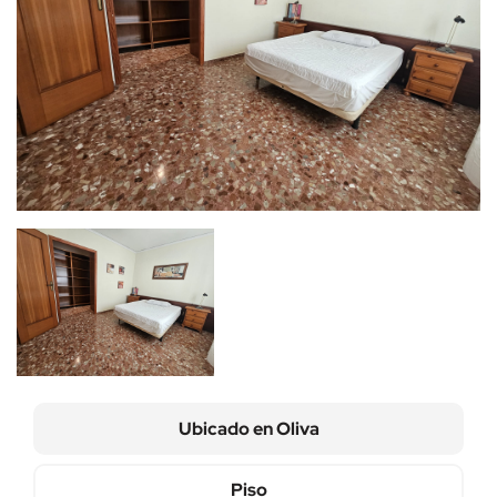
Ubicado en
Oliva
Piso