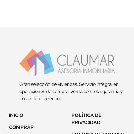
Acepta la
política de privacidad
Gran selección de viviendas. Servicio integral en
operaciones de compra-venta con total garantía y
en un tiempo récord.
INICIO
POLÍTICA DE
PRIVACIDAD
COMPRAR