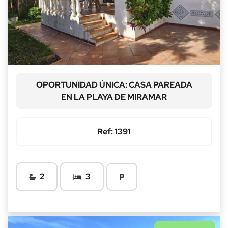
OPORTUNIDAD ÚNICA: CASA PAREADA
EN LA PLAYA DE MIRAMAR
Ref: 1391
2
3