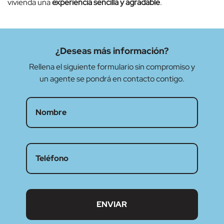
vivienda una
experiencia sencilla y agradable
.
¿Deseas más información?
Rellena el siguiente formulario sin compromiso y
un agente se pondrá en contacto contigo.