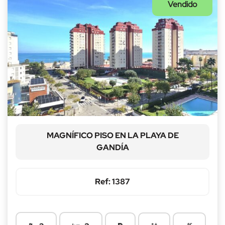
Vendido
MAGNÍFICO PISO EN LA PLAYA DE
GANDÍA
Ref: 1387