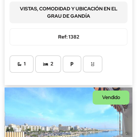
VISTAS, COMODIDAD Y UBICACIÓN EN EL
GRAU DE GANDÍA
Ref: 1382
1
2
Vendido