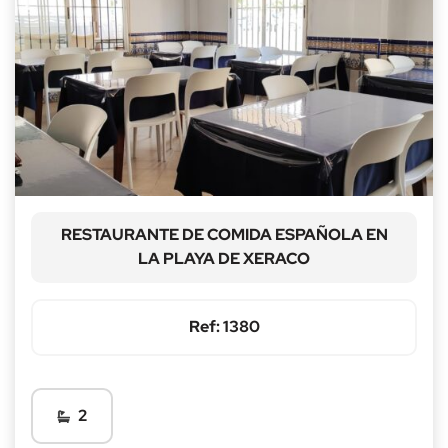
RESTAURANTE DE COMIDA ESPAÑOLA EN
LA PLAYA DE XERACO
Ref: 1380
2