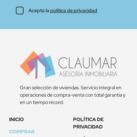
Acepta la
política de privacidad
Gran selección de viviendas. Servicio integral en
operaciones de compra-venta con total garantía y
en un tiempo récord.
INICIO
POLÍTICA DE
PRIVACIDAD
COMPRAR