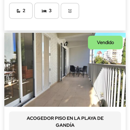
2
3
Vendido
ACOGEDOR PISO EN LA PLAYA DE
GANDÍA