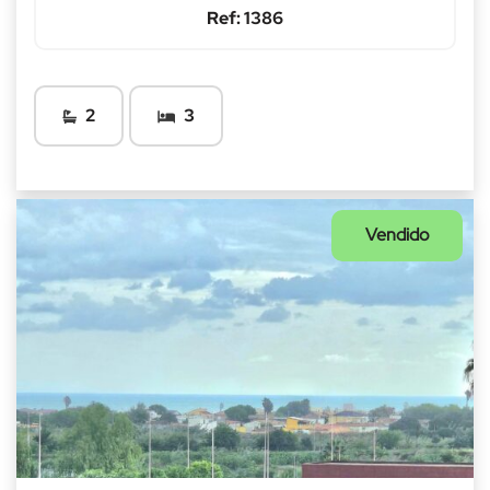
Ref: 1386
2
3
Vendido